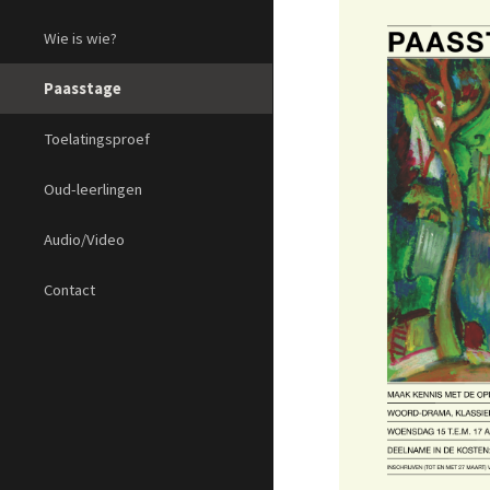
Wie is wie?
Paasstage
Toelatingsproef
Oud-leerlingen
Audio/Video
Contact