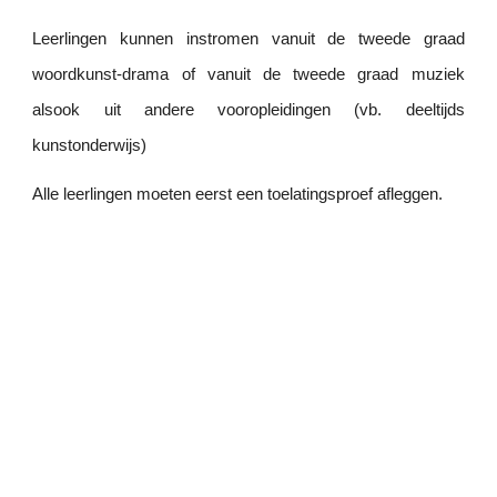
Leerlingen kunnen instromen vanuit de tweede graad
woordkunst-drama of vanuit de tweede graad muziek
alsook uit andere vooropleidingen (vb. deeltijds
kunstonderwijs)
Alle leerlingen moeten eerst een toelatingsproef afleggen.