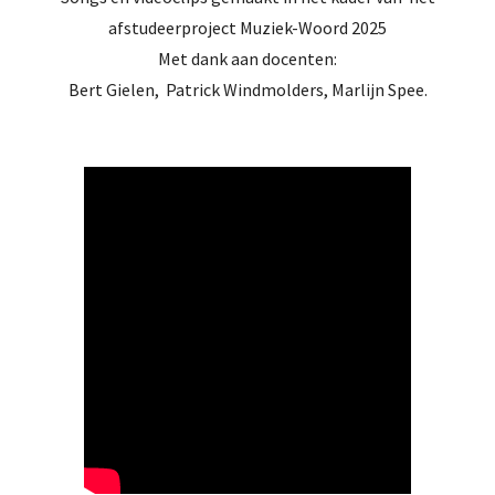
afstudeerproject Muziek-Woord 2025
Met dan
k aan docenten:
Bert Gielen, Patrick Windmolders, Marlijn Spee.