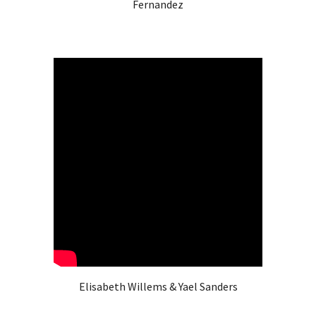
Fernandez
Elisabeth Willems & Yael Sanders