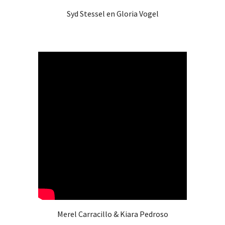
Syd Stessel en Gloria Vogel
Merel Carracillo & Kiara Pedroso