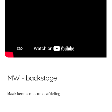
MW - backstage
Maak kennis met onze afdeling!