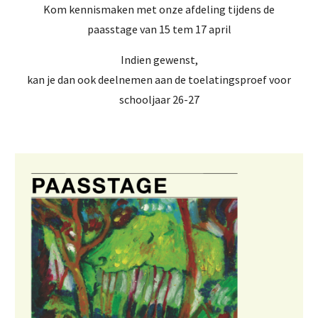
Kom kennismaken met onze afdeling tijdens de
paasstage van 15 tem 17 april
Indien gewenst,
kan je dan ook deelnemen aan de toelatingsproef voor
schooljaar 26-27