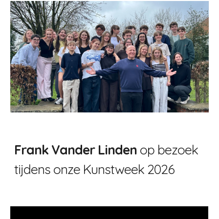
Frank Vander Linden
op bezoek
tijdens onze Kunstweek 2026