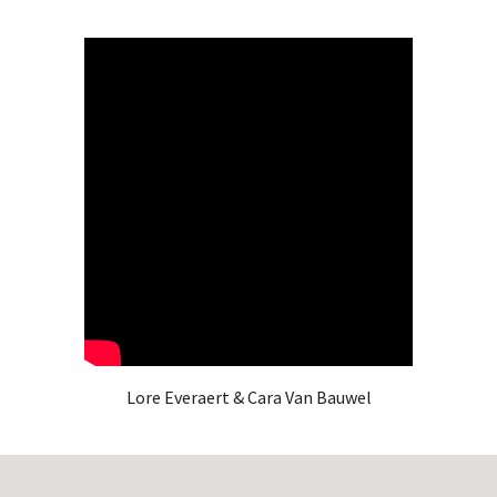
Lore Everaert & Cara Van Bauwel