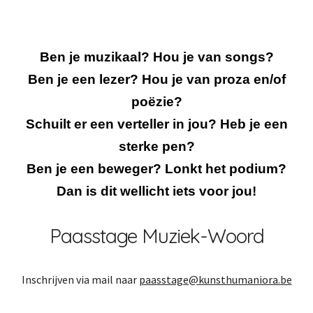
Ben je muzikaal? Hou je van songs?
Ben je een lezer? Hou je van proza en/of
poëzie?
Schuilt er een verteller in jou? Heb je een
sterke pen?
Ben je een beweger? Lonkt het podium?
Dan is dit wellicht iets voor jou!
Paasstage Muziek-Woord
Inschrijven via mail naar
paasstage@kunsthumaniora.be